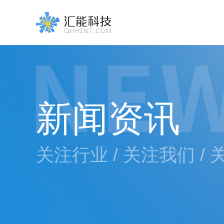
新闻资讯
关注行业 / 关注我们 /