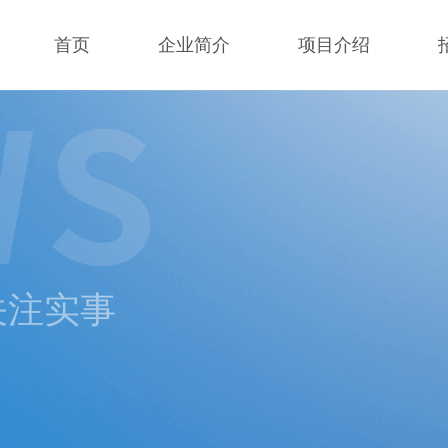
首页
企业简介
项目介绍
 关注实事