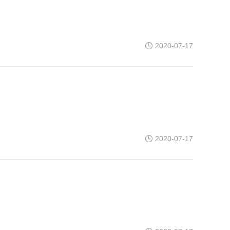
2020-07-17
2020-07-17