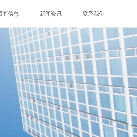
招商信息
新闻资讯
联系我们