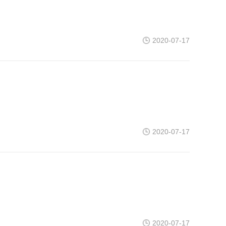
2020-07-17
2020-07-17
2020-07-17