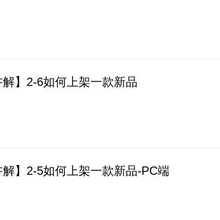
解】2-6如何上架一款新品
解】2-5如何上架一款新品-PC端