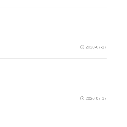
2020-07-17
2020-07-17