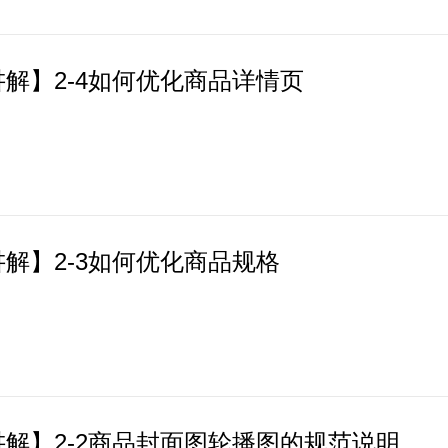
解】2-4如何优化商品详情页
解】2-3如何优化商品规格
解】2-2商品封面图轮播图的规范说明