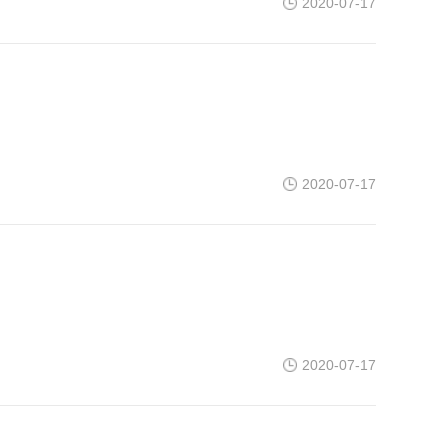
2020-07-17
2020-07-17
2020-07-17