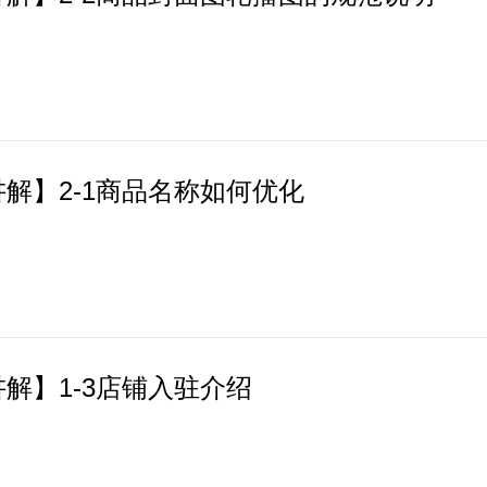
解】2-1商品名称如何优化
解】1-3店铺入驻介绍