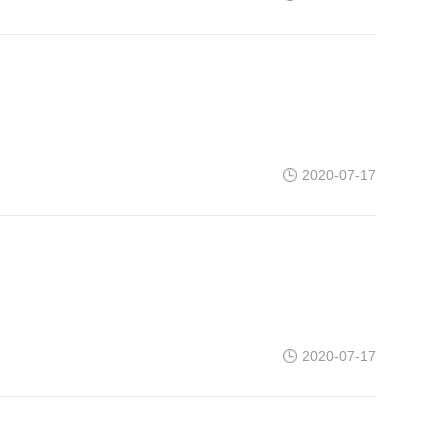
2020-07-17
2020-07-17