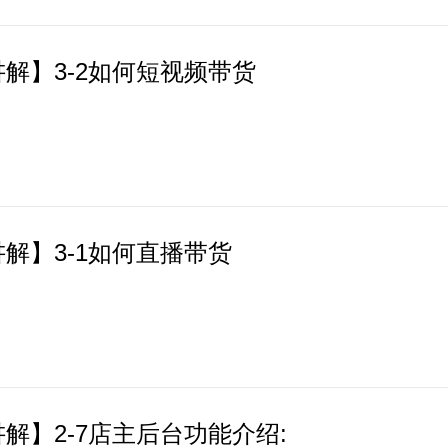
院长铁盛铭老师主持。
解】3-2如何短视频带货
解】3-1如何直播带货
解】2-7店主后台功能介绍: