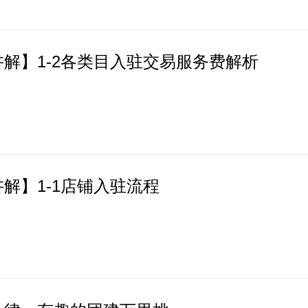
解】1-2各类目入驻交易服务费解析
解】1-1店铺入驻流程