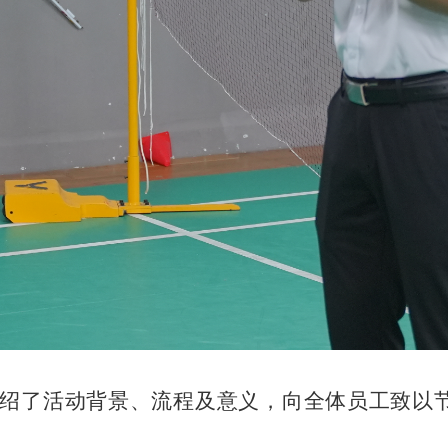
绍了活动背景、流程及意义，向全体员工致以