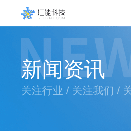
新闻资讯
关注行业 / 关注我们 /