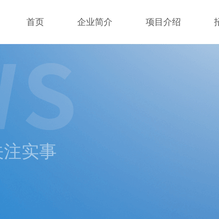
首页
企业简介
项目介绍
 关注实事