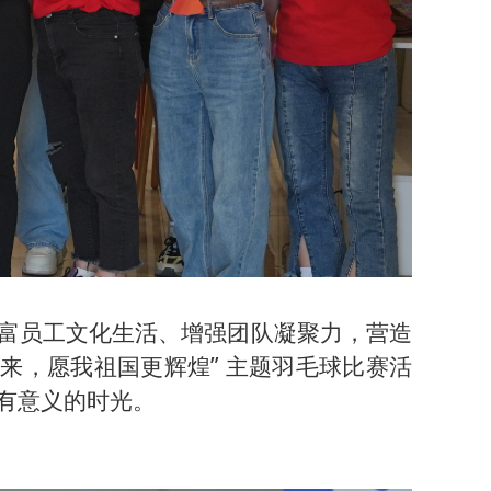
丰富员工文化生活、增强团队凝聚力，营造
未来，愿我祖国更辉煌” 主题羽毛球比赛活
有意义的时光。