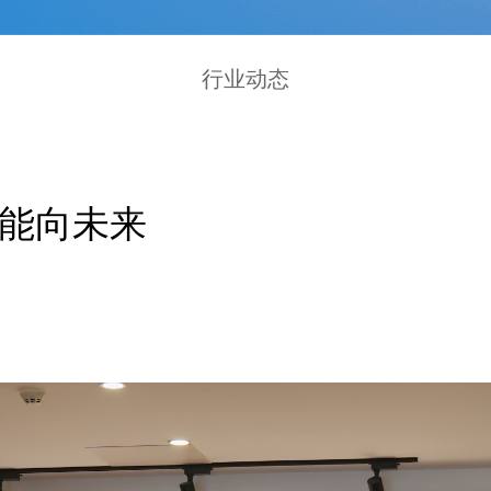
行业动态
能向未来