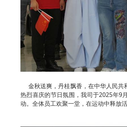
金秋送爽，丹桂飘香，在中华人民共和
热烈喜庆的节日氛围，我司于2025年9
动。全体员工欢聚一堂，在运动中释放