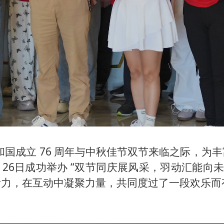
国成立 76 周年与中秋佳节双节来临之际，为
月26日成功举办 “双节同庆展风采，羽动汇能向
活力，在互动中凝聚力量，共同度过了一段欢乐而