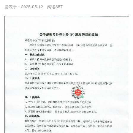
发表于：2025-05-12 阅读657