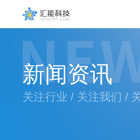
新闻资讯
关注行业 / 关注我们 /