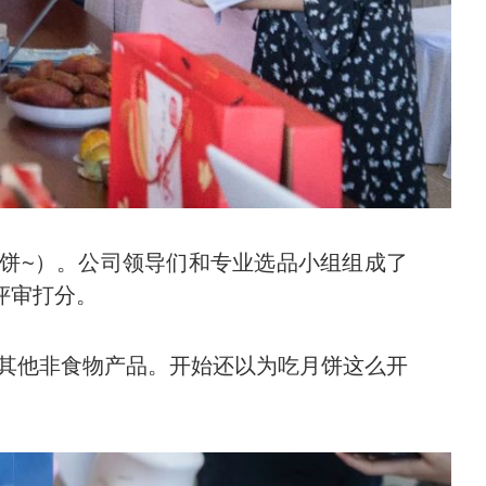
月饼~）。公司领导们和专业选品小组组成了
评审打分。
其他非食物产品。开始还以为吃月饼这么开