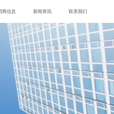
招商信息
新闻资讯
联系我们