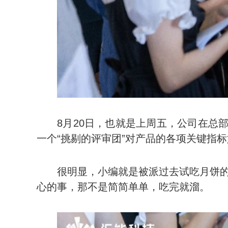
8月20日，也就是上周五，公司在总
一个“挑剔的评审团”对产品的各项关键指
很明显，小编就是被派过去试吃月饼
心的事，那不是简简单单，吃完就溜。