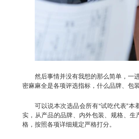
然后事情并没有我想的那么简单，一
密麻麻全是各项评选指标，什么品牌、包装、口
可以说本次选品会所有“试吃代表”本
实，从产品的品牌、内外包装、规格、生
格，按照各项详细规定严格打分。