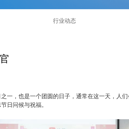
行业动态
官
日之一，也是一个团圆的日子，通常在这一天，人们
示节日问候与祝福。