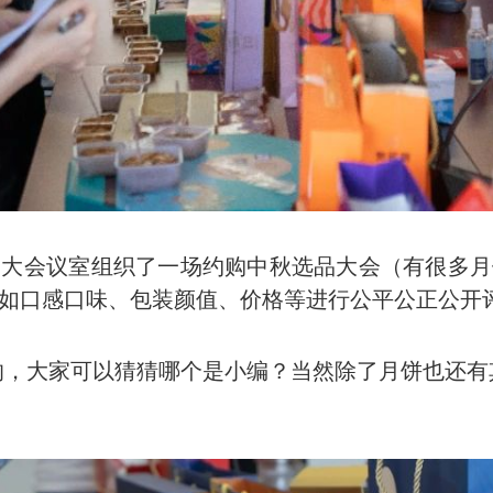
部大会议室组织了一场约购中秋选品大会（有很多
标如口感口味、包装颜值、价格等进行公平公正公开
的，大家可以猜猜哪个是小编？当然除了月饼也还有