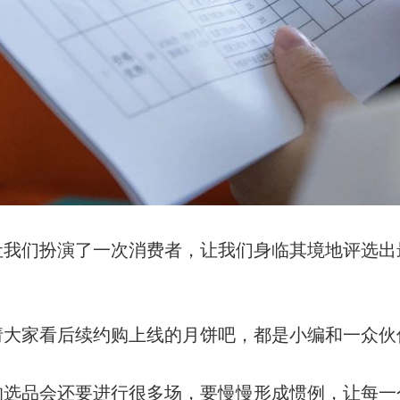
让我们扮演了一次消费者，让我们身临其境地评选出
请大家看后续约购上线的月饼吧，都是小编和一众伙
的选品会还要进行很多场，要慢慢形成惯例，让每一