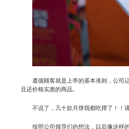
遵循顾客就是上帝的基本准则，公司
且还价格实惠的商品。
不说了，几十款月饼我都吃撑了！！
按照公司领导们的想法，以后像这样