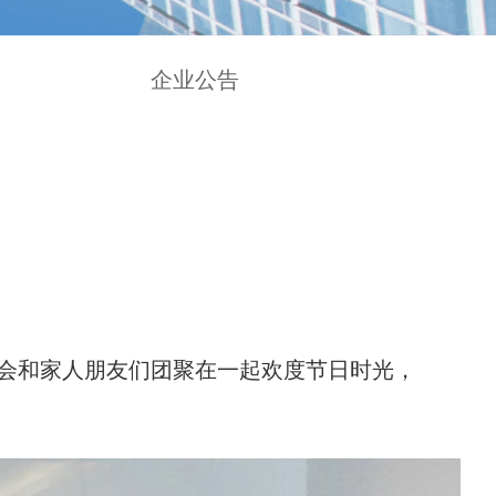
企业公告
会和家人朋友们团聚在一起欢度节日时光，