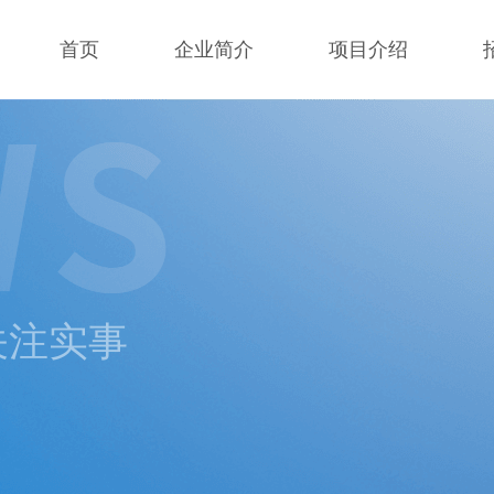
首页
企业简介
项目介绍
 关注实事