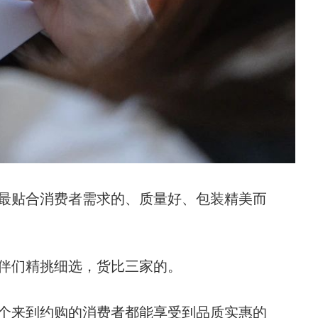
最贴合消费者需求的、质量好、包装精美而
伴们精挑细选，货比三家的。
个来到约购的消费者都能享受到品质实惠的